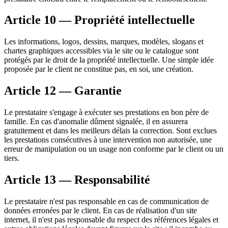
Article 10 — Propriété intellectuelle
Les informations, logos, dessins, marques, modèles, slogans et
chartes graphiques accessibles via le site ou le catalogue sont
protégés par le droit de la propriété intellectuelle. Une simple idée
proposée par le client ne constitue pas, en soi, une création.
Article 12 — Garantie
Le prestataire s'engage à exécuter ses prestations en bon père de
famille. En cas d'anomalie dûment signalée, il en assurera
gratuitement et dans les meilleurs délais la correction. Sont exclues
les prestations consécutives à une intervention non autorisée, une
erreur de manipulation ou un usage non conforme par le client ou un
tiers.
Article 13 — Responsabilité
Le prestataire n'est pas responsable en cas de communication de
données erronées par le client. En cas de réalisation d'un site
internet, il n'est pas responsable du respect des références légales et