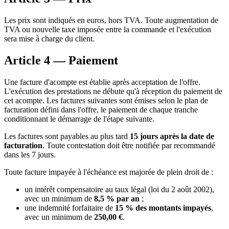
Les prix sont indiqués en euros, hors TVA. Toute augmentation de
TVA ou nouvelle taxe imposée entre la commande et l'exécution
sera mise à charge du client.
Article 4 — Paiement
Une facture d'acompte est établie après acceptation de l'offre.
L'exécution des prestations ne débute qu'à réception du paiement de
cet acompte. Les factures suivantes sont émises selon le plan de
facturation défini dans l'offre, le paiement de chaque tranche
conditionnant le démarrage de l'étape suivante.
Les factures sont payables au plus tard
15 jours après la date de
facturation
. Toute contestation doit être notifiée par recommandé
dans les 7 jours.
Toute facture impayée à l'échéance est majorée de plein droit de :
un intérêt compensatoire au taux légal (loi du 2 août 2002),
avec un minimum de
8,5 % par an
;
une indemnité forfaitaire de
15 % des montants impayés
,
avec un minimum de
250,00 €
.