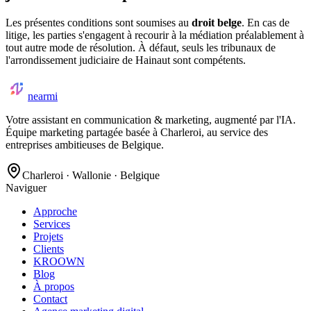
Les présentes conditions sont soumises au
droit belge
. En cas de
litige, les parties s'engagent à recourir à la médiation préalablement à
tout autre mode de résolution. À défaut, seuls les tribunaux de
l'arrondissement judiciaire de Hainaut sont compétents.
nearmi
Votre assistant en communication & marketing, augmenté par l'IA.
Équipe marketing partagée basée à Charleroi, au service des
entreprises ambitieuses de Belgique.
Charleroi · Wallonie · Belgique
Naviguer
Approche
Services
Projets
Clients
KROOWN
Blog
À propos
Contact