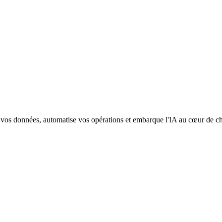
os données, automatise vos opérations et embarque l'IA au cœur de ch