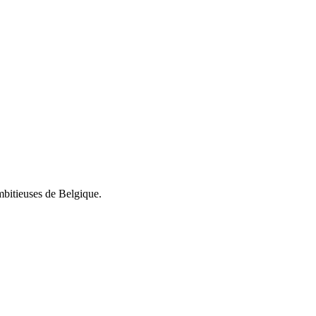
mbitieuses de Belgique.