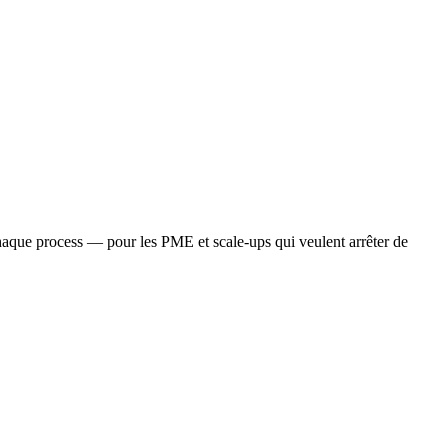
aque process — pour les PME et scale-ups qui veulent arrêter de