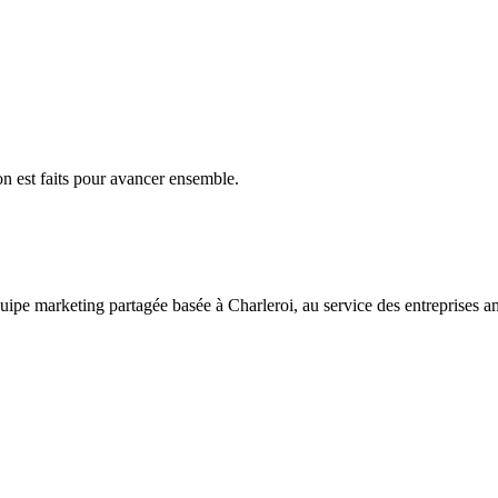
on est faits pour avancer ensemble.
ipe marketing partagée basée à Charleroi, au service des entreprises a